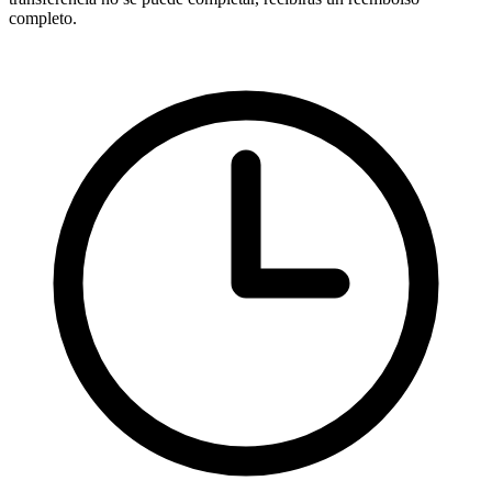
completo.