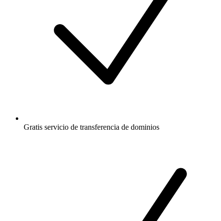
Gratis
servicio de transferencia de dominios