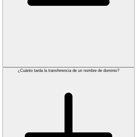
¿Cuánto tarda la transferencia de un nombre de dominio?