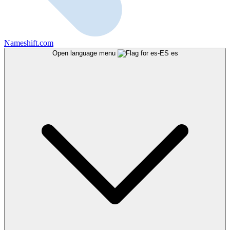
Nameshift.com
Open language menu
es