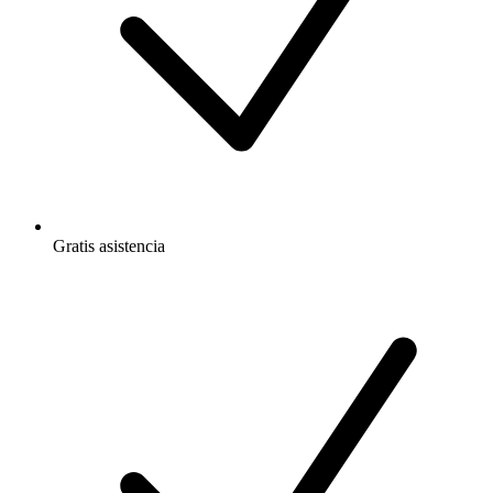
Gratis
asistencia