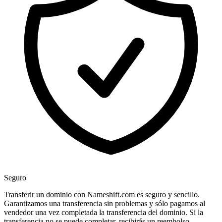
Seguro
Transferir un dominio con Nameshift.com es seguro y sencillo.
Garantizamos una transferencia sin problemas y sólo pagamos al
vendedor una vez completada la transferencia del dominio. Si la
transferencia no se puede completar, recibirás un reembolso