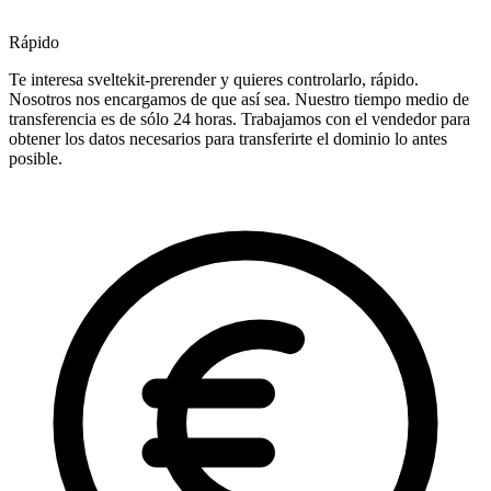
Rápido
Te interesa sveltekit-prerender y quieres controlarlo, rápido.
Nosotros nos encargamos de que así sea. Nuestro tiempo medio de
transferencia es de sólo 24 horas. Trabajamos con el vendedor para
obtener los datos necesarios para transferirte el dominio lo antes
posible.