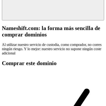
Nameshift.com: la forma más sencilla de
comprar dominios
Al utilizar nuestro servicio de custodia, como comprador, no corres
ningún riesgo. Y lo mejor: nuestro servicio no supone ningún coste
adicional
Comprar este dominio