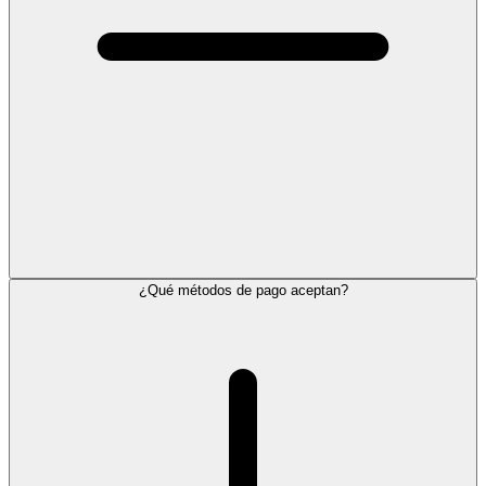
¿Qué métodos de pago aceptan?