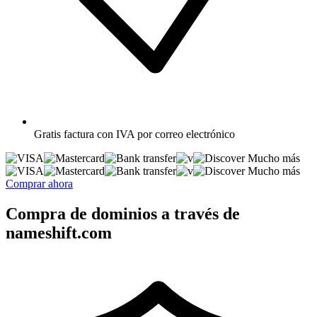
Gratis
factura con IVA por correo electrónico
Mucho más
Mucho más
Comprar ahora
Compra de dominios a través de
nameshift.com