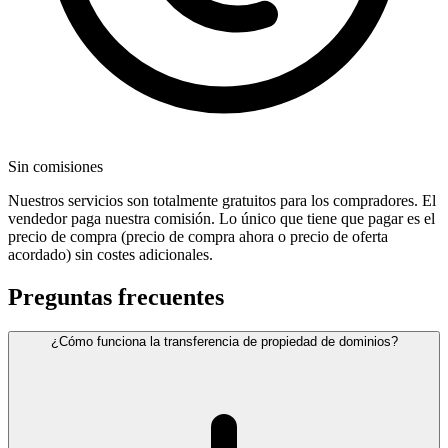
Sin comisiones
Nuestros servicios son totalmente gratuitos para los compradores. El
vendedor paga nuestra comisión. Lo único que tiene que pagar es el
precio de compra (precio de compra ahora o precio de oferta
acordado) sin costes adicionales.
Preguntas frecuentes
¿Cómo funciona la transferencia de propiedad de dominios?